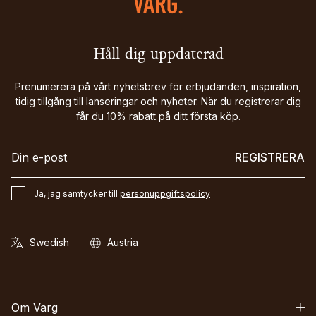
Håll dig uppdaterad
Prenumerera på vårt nyhetsbrev för erbjudanden, inspiration,
tidig tillgång till lanseringar och nyheter. När du registrerar dig
får du 10% rabatt på ditt första köp.
REGISTRERA
Ja, jag samtycker till
personuppgiftspolicy
Om Varg