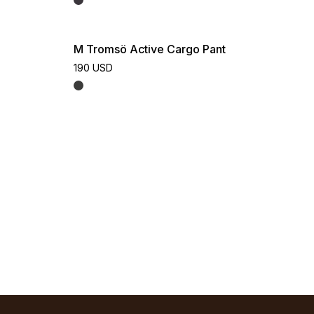
M Tromsö Active Cargo Pant
190 USD