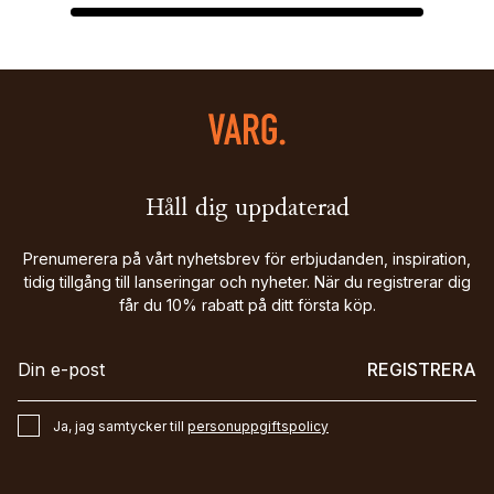
Håll dig uppdaterad
Prenumerera på vårt nyhetsbrev för erbjudanden, inspiration,
tidig tillgång till lanseringar och nyheter. När du registrerar dig
får du 10% rabatt på ditt första köp.
REGISTRERA
Ja, jag samtycker till
personuppgiftspolicy