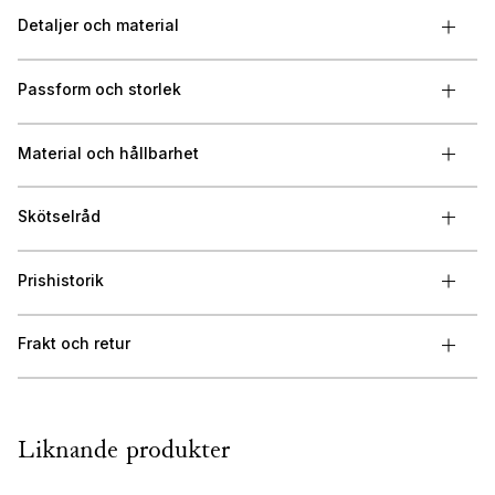
Detaljer och material
Passform och storlek
Material och hållbarhet
Skötselråd
Prishistorik
Frakt och retur
Liknande produkter