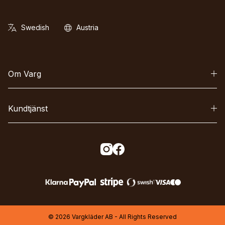
Om Varg
Kundtjänst
© 2026 Vargkläder AB - All Rights Reserved