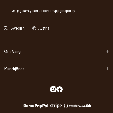
Ja, jag samtycker till
personuppgiftspolicy
Om Varg
Kundtjänst