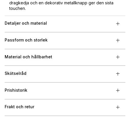
dragkedja och en dekorativ metallknapp ger den sista
touchen.
Detaljer och material
Passform och storlek
Material och hållbarhet
Skötselråd
Prishistorik
Frakt och retur