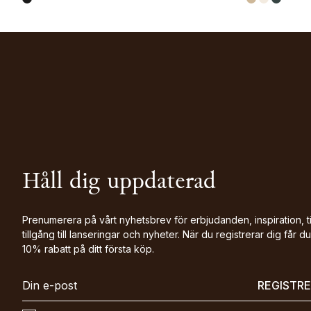
Håll dig uppdaterad
Prenumerera på vårt nyhetsbrev för erbjudanden, inspiration, t
tillgång till lanseringar och nyheter. När du registrerar dig får du
10% rabatt på ditt första köp.
REGISTR