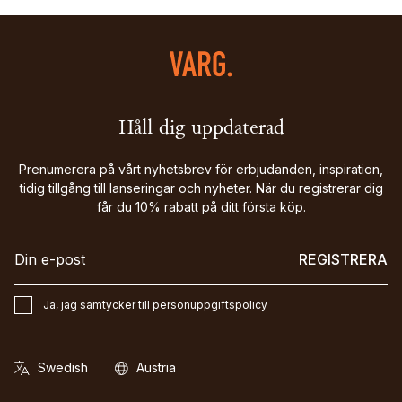
Håll dig uppdaterad
Prenumerera på vårt nyhetsbrev för erbjudanden, inspiration,
tidig tillgång till lanseringar och nyheter. När du registrerar dig
får du 10% rabatt på ditt första köp.
REGISTRERA
Ja, jag samtycker till
personuppgiftspolicy