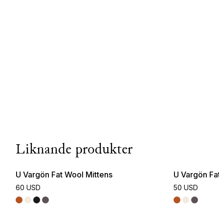
Liknande produkter
U Vargön Fat Wool Mittens
U Vargön Fa
60 USD
50 USD