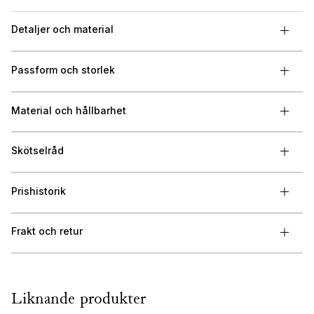
Detaljer och material
Passform och storlek
Material och hållbarhet
Skötselråd
Prishistorik
Frakt och retur
Liknande produkter