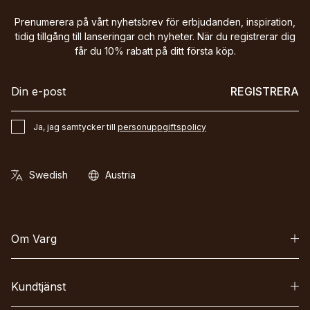
Prenumerera på vårt nyhetsbrev för erbjudanden, inspiration,
tidig tillgång till lanseringar och nyheter. När du registrerar dig
får du 10% rabatt på ditt första köp.
REGISTRERA
Ja, jag samtycker till
personuppgiftspolicy
Om Varg
Kundtjänst