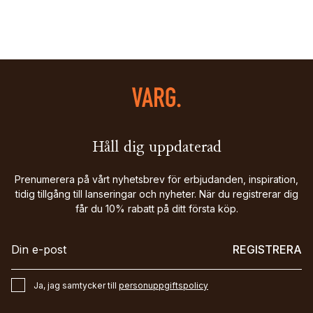
Håll dig uppdaterad
Prenumerera på vårt nyhetsbrev för erbjudanden, inspiration,
tidig tillgång till lanseringar och nyheter. När du registrerar dig
får du 10% rabatt på ditt första köp.
REGISTRERA
Ja, jag samtycker till
personuppgiftspolicy