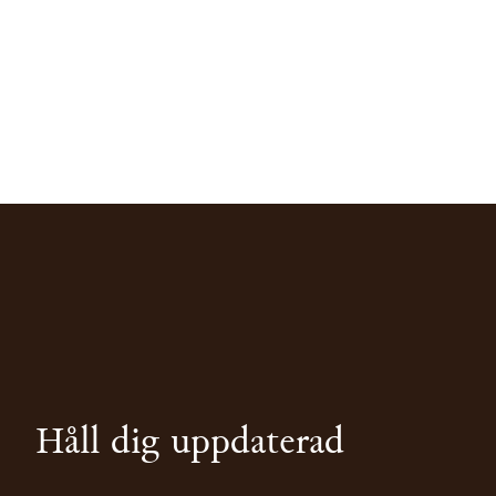
Håll dig uppdaterad