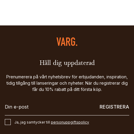
Håll dig uppdaterad
Prenumerera på vårt nyhetsbrev för erbjudanden, inspiration,
tidig tillgång till lanseringar och nyheter. När du registrerar dig
får du 10% rabatt på ditt första köp.
REGISTRERA
Ja, jag samtycker till
personuppgiftspolicy