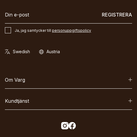
REGISTRERA
Ja, jag samtycker till
personuppgiftspolicy
Om Varg
Kundtjänst