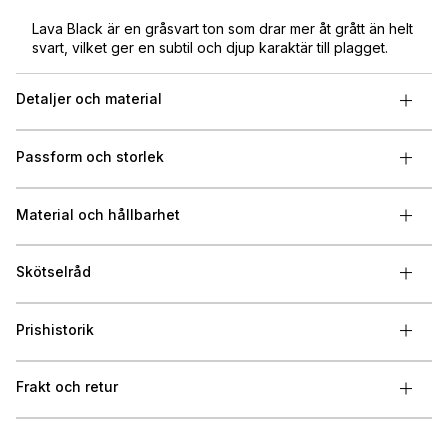
Lava Black är en gråsvart ton som drar mer åt grått än helt
svart, vilket ger en subtil och djup karaktär till plagget.
Detaljer och material
Passform och storlek
Material och hållbarhet
Skötselråd
Prishistorik
Frakt och retur