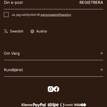
REGISTRERA
Ja, jag samtycker till
personuppgiftspolicy
Om Varg
Kundtjänst