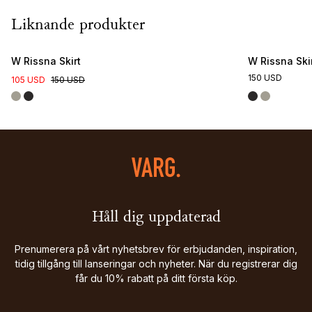
Liknande produkter
W Rissna Skirt
W Rissna Ski
150 USD
105 USD
150 USD
Håll dig uppdaterad
Prenumerera på vårt nyhetsbrev för erbjudanden, inspiration,
tidig tillgång till lanseringar och nyheter. När du registrerar dig
får du 10% rabatt på ditt första köp.