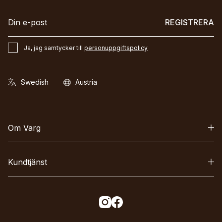
REGISTRERA
Ja, jag samtycker till
personuppgiftspolicy
Om Varg
Kundtjänst