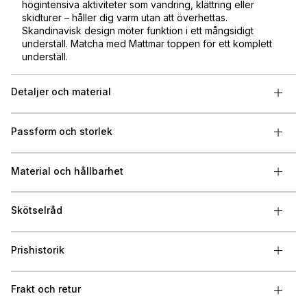
högintensiva aktiviteter som vandring, klättring eller
skidturer – håller dig varm utan att överhettas.
Skandinavisk design möter funktion i ett mångsidigt
underställ. Matcha med Mattmar toppen för ett komplett
underställ.
Detaljer och material
Passform och storlek
Material och hållbarhet
Skötselråd
Prishistorik
Frakt och retur