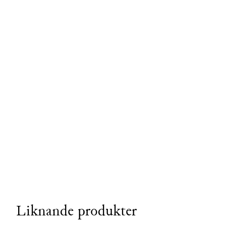
Liknande produkter