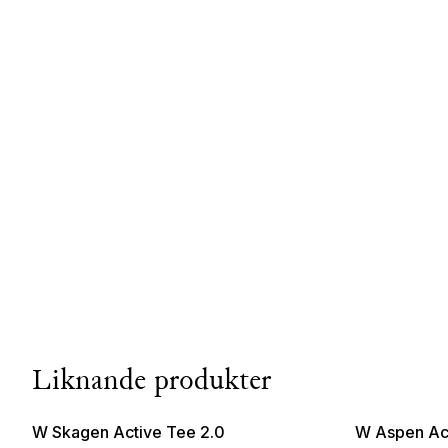
Liknande produkter
W Skagen Active Tee 2.0
W Aspen Act