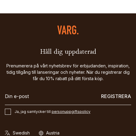
Håll dig uppdaterad
Prenumerera på vårt nyhetsbrev för erbjudanden, inspiration,
tidig tillgång till lanseringar och nyheter. När du registrerar dig
får du 10% rabatt på ditt första köp.
REGISTRERA
Ja, jag samtycker till
personuppgiftspolicy