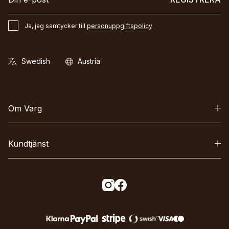
Ja, jag samtycker till
personuppgiftspolicy
Om Varg
Kundtjänst