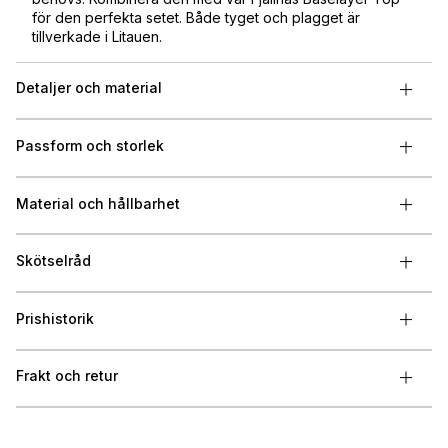
för den perfekta setet. Både tyget och plagget är
tillverkade i Litauen.
Detaljer och material
Passform och storlek
Material och hållbarhet
Skötselråd
Prishistorik
Frakt och retur