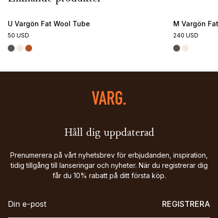
U Vargön Fat Wool Tube
M Vargön Fat
50 USD
240 USD
Håll dig uppdaterad
Prenumerera på vårt nyhetsbrev för erbjudanden, inspiration,
tidig tillgång till lanseringar och nyheter. När du registrerar dig
får du 10% rabatt på ditt första köp.
REGISTRERA