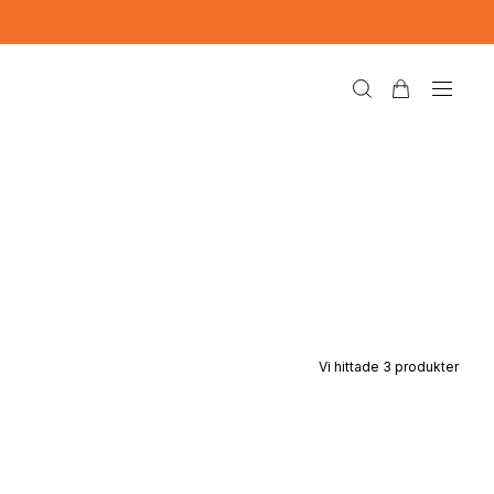
Vi hittade
3
produkter