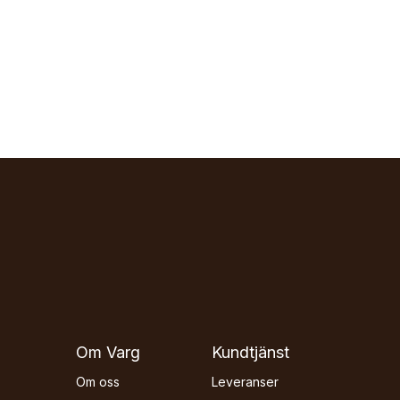
Om Varg
Kundtjänst
Om oss
Leveranser