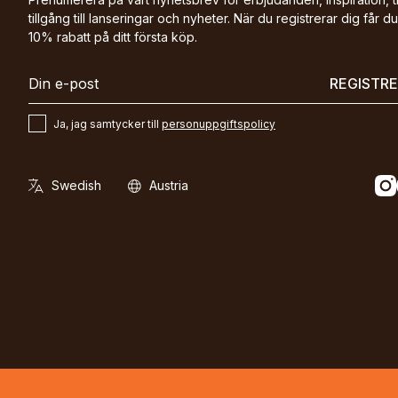
tillgång till lanseringar och nyheter. När du registrerar dig får du
10% rabatt på ditt första köp.
REGISTR
Ja, jag samtycker till
personuppgiftspolicy