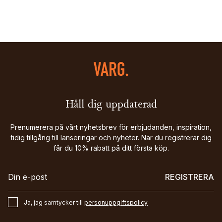
Håll dig uppdaterad
Prenumerera på vårt nyhetsbrev för erbjudanden, inspiration,
tidig tillgång till lanseringar och nyheter. När du registrerar dig
får du 10% rabatt på ditt första köp.
REGISTRERA
Ja, jag samtycker till
personuppgiftspolicy