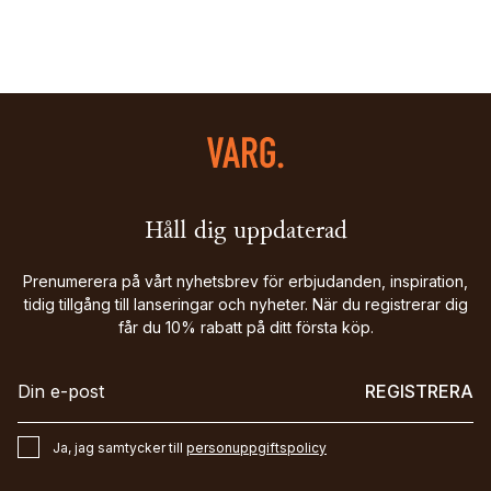
Håll dig uppdaterad
Prenumerera på vårt nyhetsbrev för erbjudanden, inspiration,
tidig tillgång till lanseringar och nyheter. När du registrerar dig
får du 10% rabatt på ditt första köp.
REGISTRERA
Ja, jag samtycker till
personuppgiftspolicy