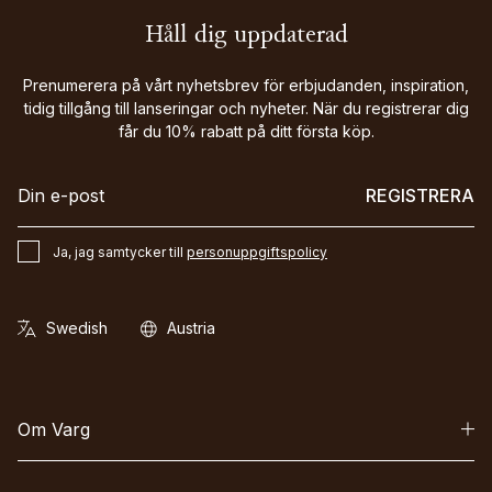
Håll dig uppdaterad
Prenumerera på vårt nyhetsbrev för erbjudanden, inspiration,
tidig tillgång till lanseringar och nyheter. När du registrerar dig
får du 10% rabatt på ditt första köp.
REGISTRERA
Ja, jag samtycker till
personuppgiftspolicy
Om Varg